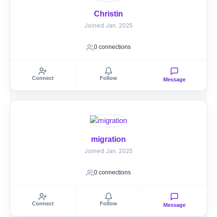
Christin
Joined Jan. 2025
0 connections
Connect
Follow
Message
migration
Joined Jan. 2025
0 connections
Connect
Follow
Message