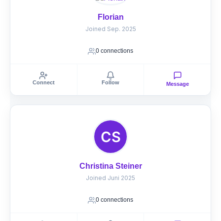
Florian
Joined Sep. 2025
0 connections
Connect
Follow
Message
Christina Steiner
Joined Juni 2025
0 connections