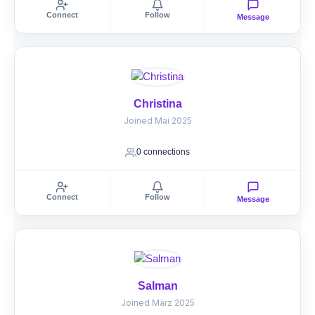
Connect
Follow
Message
Christina
Joined Mai 2025
0 connections
Connect
Follow
Message
Salman
Joined März 2025