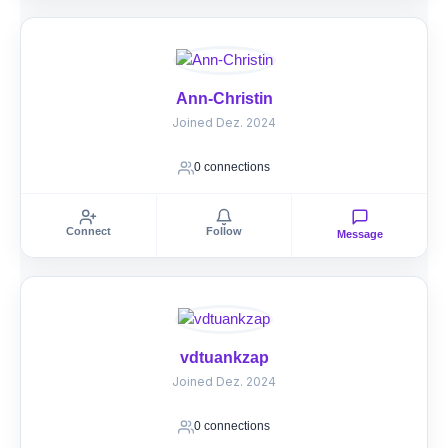
Ann-Christin
Joined Dez. 2024
0 connections
Connect
Follow
Message
vdtuankzap
Joined Dez. 2024
0 connections