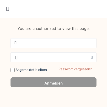
You are unauthorized to view this page.
Passwort vergessen?
Angemeldet bleiben